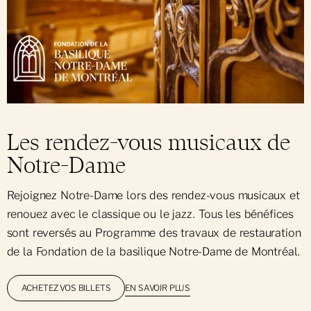
Les rendez-vous musicaux de
Notre-Dame
Rejoignez Notre-Dame lors des rendez-vous musicaux et
renouez avec le classique ou le jazz. Tous les bénéfices
sont reversés au Programme des travaux de restauration
de la Fondation de la basilique Notre-Dame de Montréal.
EN SAVOIR PLUS
ACHETEZ VOS BILLETS