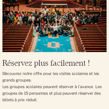
Réservez plus facilement !
Découvrez notre offre pour les visites scolaires et les
grands groupes.
Les groupes scolaires peuvent réserver à l'avance. Les
groupes de 15 personnes et plus peuvent réserver des
billets à prix réduit.