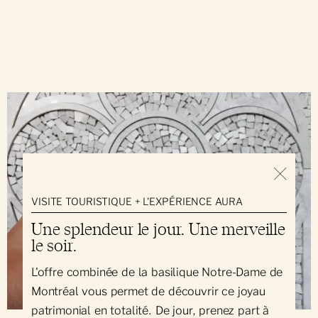
VISITE TOURISTIQUE + L'EXPÉRIENCE AURA
Une splendeur le jour. Une merveille
le soir.
L'offre combinée de la basilique Notre-Dame de
Montréal vous permet de découvrir ce joyau
patrimonial en totalité. De jour, prenez part à