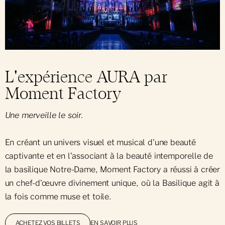
L'expérience AURA par
Moment Factory
Une merveille le soir.
En créant un univers visuel et musical d'une beauté
captivante et en l'associant à la beauté intemporelle de
la basilique Notre-Dame, Moment Factory a réussi à créer
un chef-d'œuvre divinement unique, où la Basilique agit à
la fois comme muse et toile.
EN SAVOIR PLUS
ACHETEZ VOS BILLETS