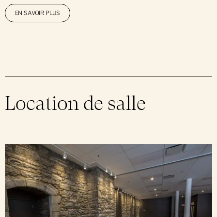
EN SAVOIR PLUS
Location de salle