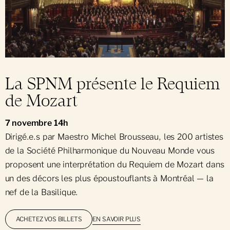
La SPNM présente le Requiem
de Mozart
7 novembre 14h
Dirigé.e.s par Maestro Michel Brousseau, les 200 artistes
de la Société Philharmonique du Nouveau Monde vous
proposent une interprétation du Requiem de Mozart dans
un des décors les plus époustouflants à Montréal — la
nef de la Basilique.
EN SAVOIR PLUS
ACHETEZ VOS BILLETS