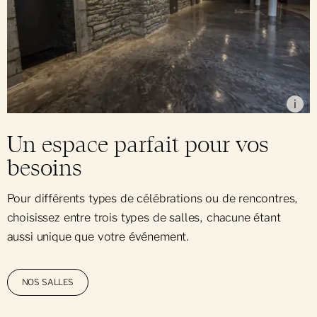
Hugues Bouchard
i
Un espace parfait pour vos
besoins
Pour différents types de célébrations ou de rencontres,
choisissez entre trois types de salles, chacune étant
aussi unique que votre événement.
NOS SALLES