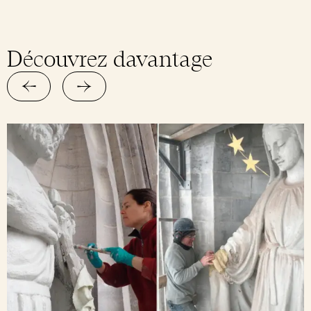
Découvrez davantage