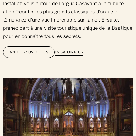
Installez-vous autour de l'orgue Casavant à la tribune
afin d’écouter les plus grands classiques d'orgue et
témoignez d’une vue imprenable sur la nef. Ensuite,
prenez part à une visite touristique unique de la Basilique
pour en connaître tous les secrets.
EN SAVOIR PLUS
ACHETEZ VOS BILLETS