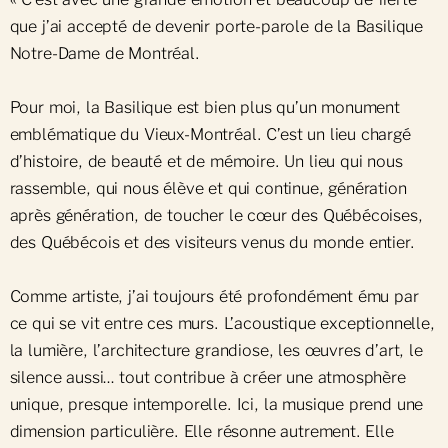
que j’ai accepté de devenir porte-parole de la Basilique
Notre-Dame de Montréal.
Pour moi, la Basilique est bien plus qu’un monument
emblématique du Vieux-Montréal. C’est un lieu chargé
d’histoire, de beauté et de mémoire. Un lieu qui nous
rassemble, qui nous élève et qui continue, génération
après génération, de toucher le cœur des Québécoises,
des Québécois et des visiteurs venus du monde entier.
Comme artiste, j’ai toujours été profondément ému par
ce qui se vit entre ces murs. L’acoustique exceptionnelle,
la lumière, l’architecture grandiose, les œuvres d’art, le
silence aussi… tout contribue à créer une atmosphère
unique, presque intemporelle. Ici, la musique prend une
dimension particulière. Elle résonne autrement. Elle