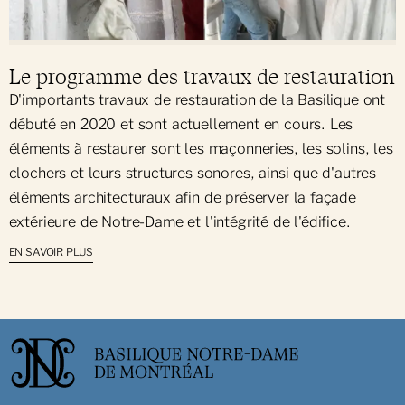
Le programme des travaux de restauration
D'importants travaux de restauration de la Basilique ont
débuté en 2020 et sont actuellement en cours. Les
éléments à restaurer sont les maçonneries, les solins, les
clochers et leurs structures sonores, ainsi que d'autres
éléments architecturaux afin de préserver la façade
extérieure de Notre-Dame et l'intégrité de l'édifice.
EN SAVOIR PLUS