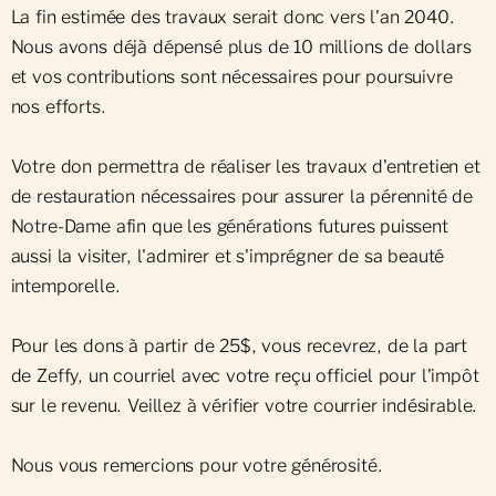
La fin estimée des travaux serait donc vers l'an 2040.
Nous avons déjà dépensé plus de 10 millions de dollars
et vos contributions sont nécessaires pour poursuivre
nos efforts.
Votre don permettra de réaliser les travaux d'entretien et
de restauration nécessaires pour assurer la pérennité de
Notre-Dame afin que les générations futures puissent
aussi la visiter, l'admirer et s'imprégner de sa beauté
intemporelle.
Pour les dons à partir de 25$, vous recevrez, de la part
de Zeffy, un courriel avec votre reçu officiel pour l'impôt
sur le revenu. Veillez à vérifier votre courrier indésirable.
Nous vous remercions pour votre générosité.