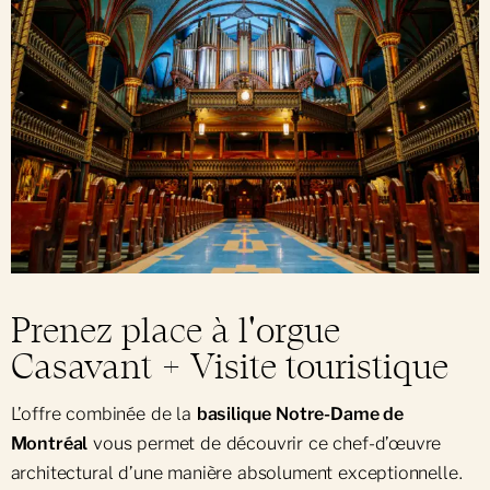
Prenez place à l'orgue
Casavant + Visite touristique
L’offre combinée de la
basilique Notre-Dame de
Montréal
vous permet de découvrir ce chef-d’œuvre
architectural d’une manière absolument exceptionnelle.