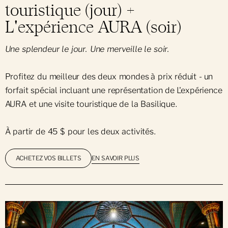
touristique (jour) +
L'expérience AURA (soir)
Une splendeur le jour. Une merveille le soir.
Profitez du meilleur des deux mondes à prix réduit - un
forfait spécial incluant une représentation de L'expérience
AURA et une
visite touristique de la Basilique.
À partir de 45 $ pour les deux activités.
EN SAVOIR PLUS
ACHETEZ VOS BILLETS