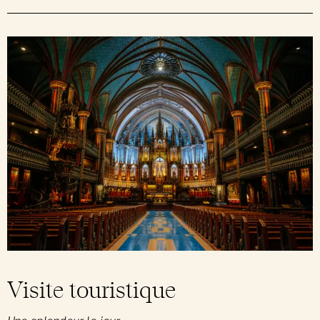
Visite touristique