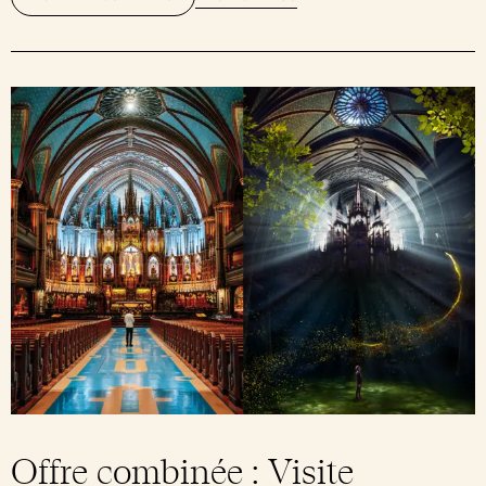
Offre combinée : Visite