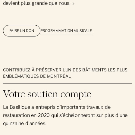
devient plus grande que nous. »
PROGRAMMATION MUSICALE
FAIRE UN DON
CONTRIBUEZ À PRÉSERVER L'UN DES BÂTIMENTS LES PLUS
EMBLÉMATIQUES DE MONTRÉAL
Votre soutien compte
La Basilique a entrepris d’importants travaux de
restauration en 2020 qui s’échelonneront sur plus d'une
quinzaine d'années.