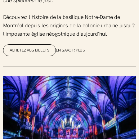
Une splendeur le jour.
Découvrez l'histoire de la basilique Notre-Dame de
Montréal depuis les origines de la colonie urbaine jusqu'à
l'imposante église néogothique d'aujourd'hui.
EN SAVOIR PLUS
ACHETEZ VOS BILLETS